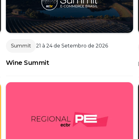
Summit
21 à 24 de Setembro de 2026
Wine Summit