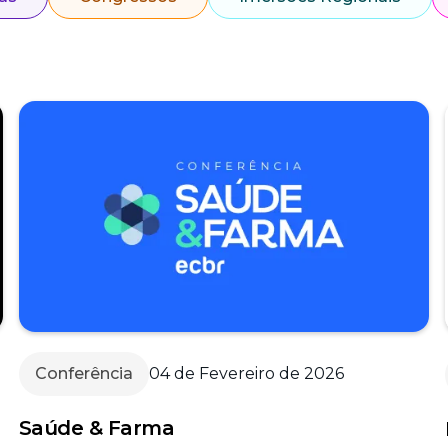
Conferência
04 de Fevereiro de 2026
Saúde & Farma