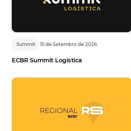
Summit
15 de Setembro de 2026
ECBR Summit Logística