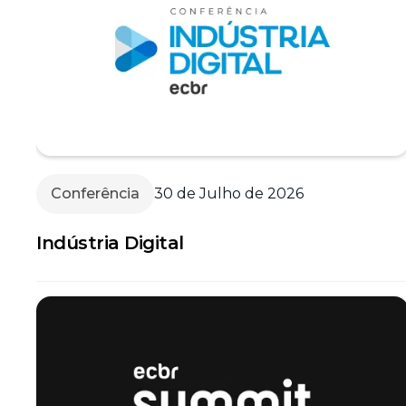
Conferência
30 de Julho de 2026
Indústria Digital