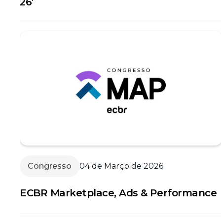
26’
Congresso
04 de Março de 2026
ECBR Marketplace, Ads & Performance