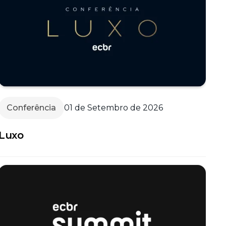
Conferência
01 de Setembro de 2026
Luxo