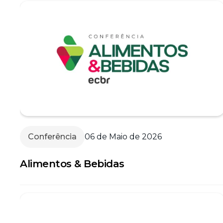
Conferência
06 de Maio de 2026
Alimentos & Bebidas