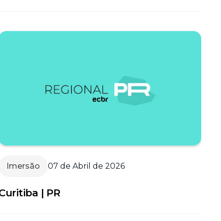
Imersão
07 de Abril de 2026
Curitiba | PR