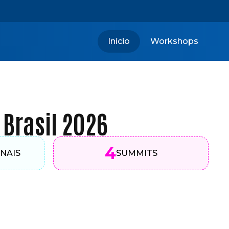
Início
Workshops
Brasil 2026
4
NAIS
SUMMITS