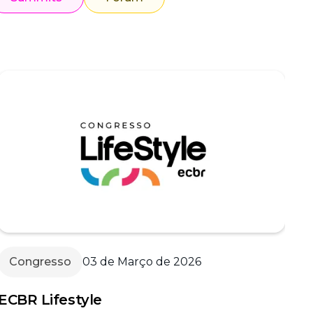
Congresso
03 de Março de 2026
ECBR Lifestyle