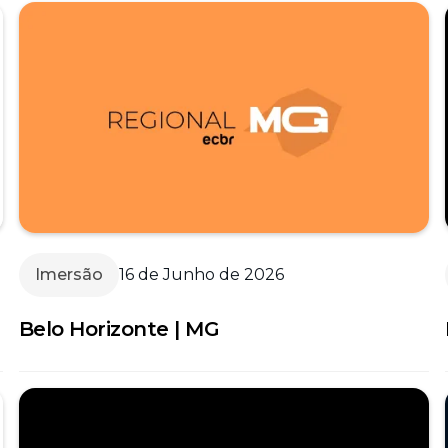
Imersão
16 de Junho de 2026
Belo Horizonte | MG