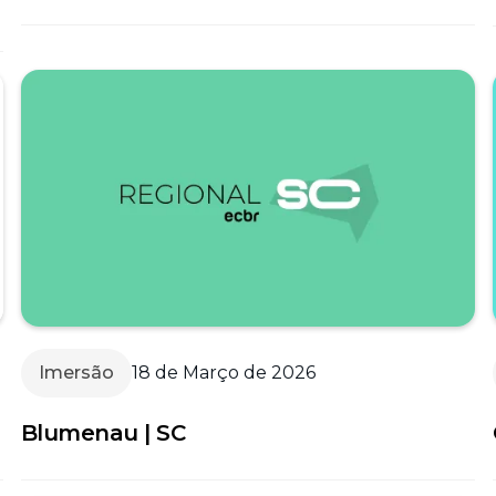
Imersão
18 de Março de 2026
Blumenau | SC