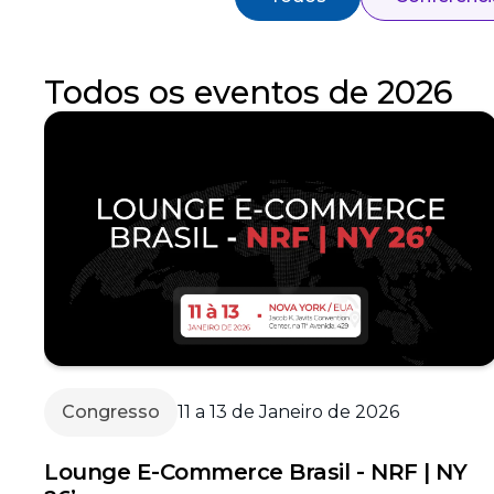
Todos os eventos de 2026
Congresso
11 a 13 de Janeiro de 2026
Lounge E-Commerce Brasil - NRF | NY