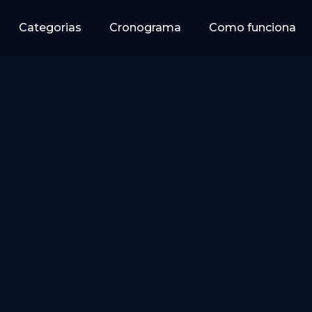
Categorias
Cronograma
Como funciona