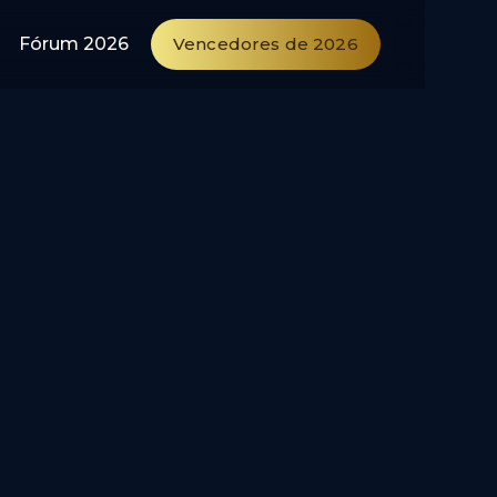
Fórum 2026
Vencedores de 2026