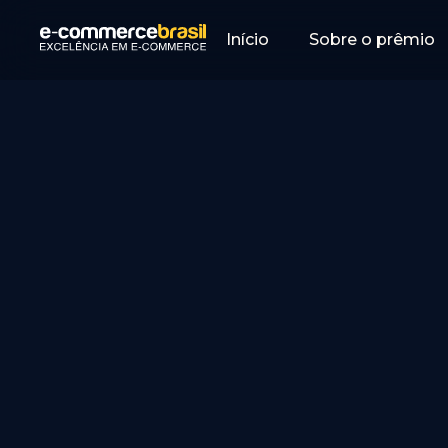
Início
Sobre o prêmio